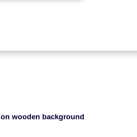
te on wooden background