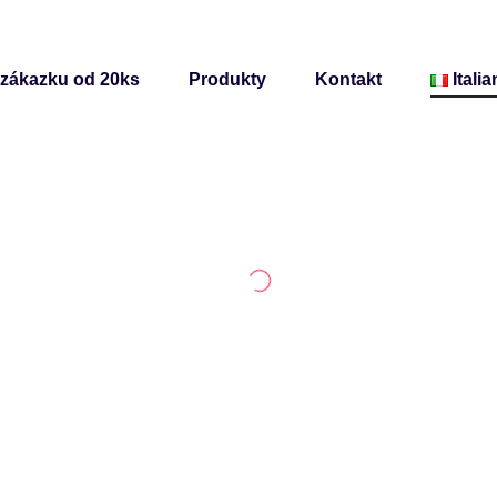
 zákazku od 20ks
Produkty
Kontakt
Itali