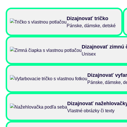
Dizajnovať tričko
Pánske, dámske, detské
Dizajnovať zimnú 
Unisex
Dizajnovať vyfar
Pánske, dámske, d
Dizajnovať nažehlovačk
Vlastné obrázky či texty