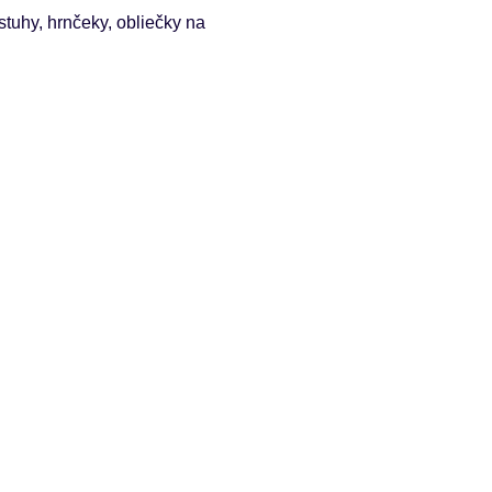
 stuhy, hrnčeky, obliečky na