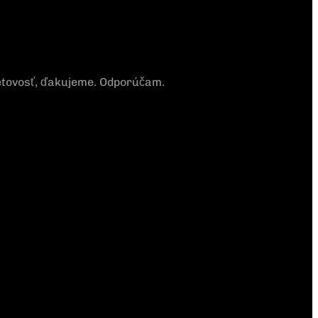
tretovosť, ďakujeme. Odporúčam.